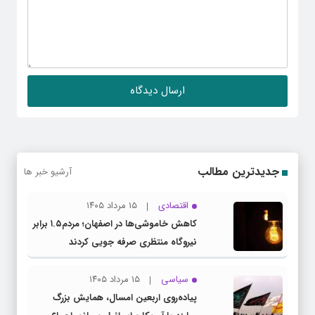
جدیدترین مطالب
آرشیو خبر ها
اقتصادی
۱۵ مرداد ۱۴۰۵
کاهش خاموشی‌ها در اصفهان؛ مردم۱.۵ برابر
نیروگاه منتظری صرفه جویی کردند
سیاسی
۱۵ مرداد ۱۴۰۵
پیاده‌روی اربعین امسال، همایش بزرگ