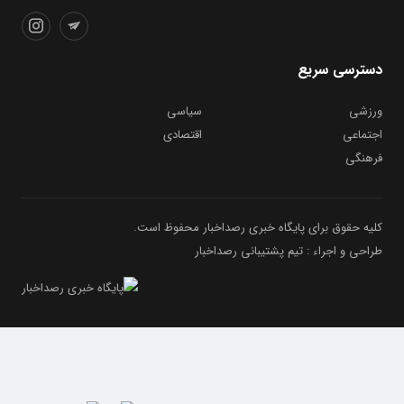
دسترسی سریع
ورزشی
سیاسی
اجتماعی
اقتصادی
فرهنگی
کلیه حقوق برای پایگاه خبری رصداخبار محفوظ است.
طراحی و اجراء : تیم پشتیبانی رصداخبار