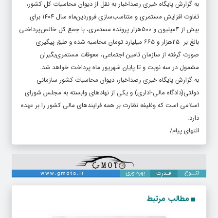
به گزارش پایگاه خبری رصداخبار به نقل از دیوان محاسبات کل کشور،
تفاوت افزایش مستمری و متناسب‌سازی فروردین‌ماه سال ۱۴۰۴ برای
بیش از 4میلیون و 500هزار پرونده مستمری، با جمع کل خالص‌‌پرداختی
بالغ بر 25هزار و ۶۶۵ میلیارد تومان محاسبه شده و طبق پیگیری
صورت گرفته از سازمان تامین اجتماعی، معوقات مستمری‌بگیران
مشمول در سه نوبت و تا پایان شهریور ماه پرداخت خواهد شد.
به گزارش پایگاه خبری رصداخبار، دیوان محاسبات کشور سازمانی
دولتی(دادگاه مالی-اداری) و یکی از نهادهای وابسته به مجلس شورای
اسلامی است که وظیفه نظارت بر همه فرایندهای مالی کشور را بر عهده
دارد.
انتهای‌ پیام/
مطالب مرتبط