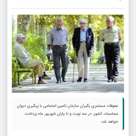
معوقات مستمری بگیران سازمان تامین اجتماعی با پیگیری دیوان
محاسبات کشور، در سه نوبت و تا پایان شهریور ماه پرداخت
خواهد شد.