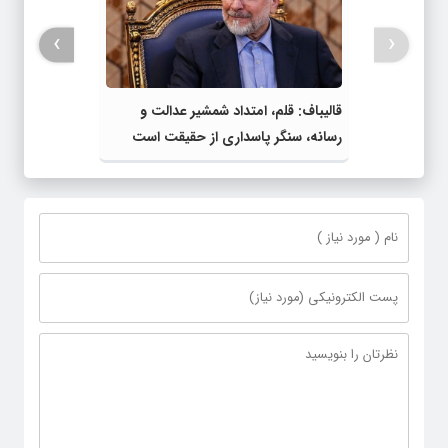
›
‹
قالیباف: قلم، امتداد شمشیر عدالت و
رسانه، سنگر پاسداری از حقیقت است