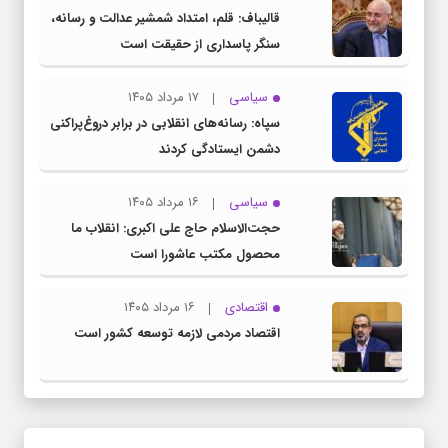
قالیباف: قلم، امتداد شمشیر عدالت و رسانه،
سنگر پاسداری از حقیقت است
سیاسی
۱۷ مرداد ۱۴۰۵
سپاه: رسانه‌های انقلابی در برابر دروغ‌پراکنی
دشمن ایستادگی کردند
سیاسی
۱۶ مرداد ۱۴۰۵
حجت‌الاسلام حاج علی اکبری: انقلاب ما
محصول مکتب عاشورا است
اقتصادی
۱۶ مرداد ۱۴۰۵
اقتصاد مردمی لازمه توسعه کشور است