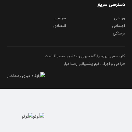
دسترسی سریع
ورزشی
سیاسی
اجتماعی
اقتصادی
فرهنگی
کلیه حقوق برای پایگاه خبری رصداخبار محفوظ است.
طراحی و اجراء : تیم پشتیبانی رصداخبار