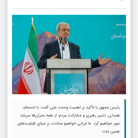
رئیس جمهور با تأکید بر اهمیت وحدت ملی گفت: با انسجام،
همدلی، تدبیر رهبری و مشارکت مردم، از همه بحران‌ها سربلند
عبور خواهیم کرد. ما ایرانی خواهیم ساخت، بر مبنای ظرفیت‌های
همین ملت.