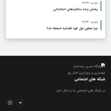
بازدید: ۳,۷۲۹
پخش زنده مناظره‌های انتخاباتی
بازدید: ۳,۶۱۴
چرا معاون اول قوه قضائیه استعفا داد؟
مهمترین و بروز‌ترین اخبار روز
شبکه های اجتماعی
در شبکه های اجتماعی ما را دنبال کنید ...