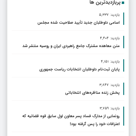
پربازدیدترین ها
بازدید: ۵,۳۳۷
اسامی داوطلبان جدید تأیید صلاحیت شده مجلس
بازدید: ۴,۴۰۴
متن معاهده مشترک جامع راهبردی ایران و روسیه منتشر شد
بازدید: ۴,۱۵۱
پایان ثبت‌نام داوطلبان انتخابات ریاست جمهوری
بازدید: ۳,۸۴۷
پخش زنده مناظره‌های انتخاباتی
بازدید: ۳,۷۵۹
رونمایی از مدارک فساد پسر معاون اول سابق قوه قضائیه که
اعترافات خود را پس گرفته بود!