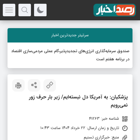
سرتیتر جدیدترین اخبار
صندوق سرمایه‌گذاری انرژی‌های تجدیدپذیر،گام عملی مردمی‌سازی اقتصاد
در برنامه هفتم است
پزشکیان: به آمریکا دل نبسته‌ایم/ زیر بار حرف زور
‌نمی‌رویم
شناسه خبر: 41263
تاریخ و زمان ارسال: ۲۲ خرداد ۱۴۰۴ ساعت ۱۰:۴۳
منبع: خبرگزاری تسنیم