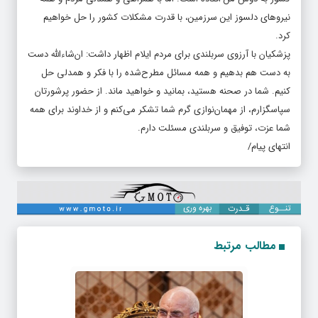
نیروهای دلسوز این سرزمین، با قدرت مشکلات کشور را حل خواهیم
کرد.
پزشکیان با آرزوی سربلندی برای مردم ایلام اظهار داشت: ان‌شاءالله دست
به دست هم بدهیم و همه مسائل مطرح‌شده را با فکر و همدلی حل
کنیم. شما در صحنه هستید، بمانید و خواهید ماند. از حضور پرشورتان
سپاسگزارم، از مهمان‌نوازی گرم شما تشکر می‌کنم و از خداوند برای همه
شما عزت، توفیق و سربلندی مسئلت دارم.
انتهای پیام/
مطالب مرتبط