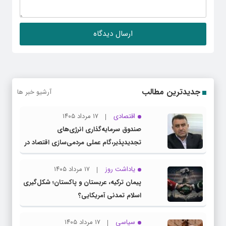
جدیدترین مطالب
آرشیو خبر ها
اقتصادی
۱۷ مرداد ۱۴۰۵
صندوق سرمایه‌گذاری انرژی‌های
تجدیدپذیر،گام عملی مردمی‌سازی اقتصاد در
برنامه هفتم است
یاداشت روز
۱۷ مرداد ۱۴۰۵
پیمان ترکیه، عربستان و پاکستان؛ شکل‌گیری
اسلام تمدنی آمریکایی؟
سیاسی
۱۷ مرداد ۱۴۰۵